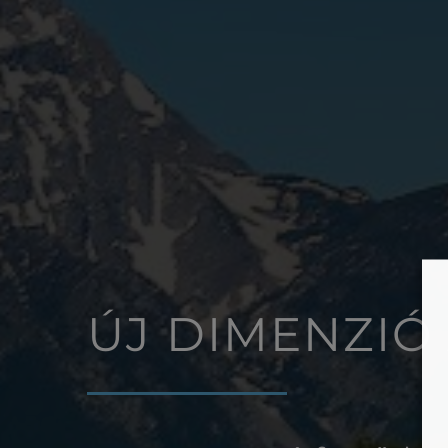
ÚJ DIMENZIÓ