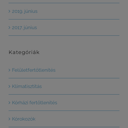
2019. június
2017. június
Kategóriák
Felületfertőtlenítés
Klímatisztítás
Kórházi fertőtlenítés
Kórokozók