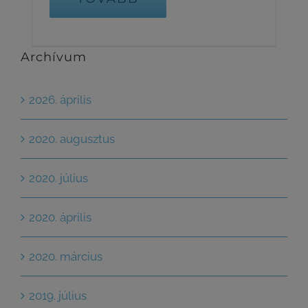
Archívum
2026. április
2020. augusztus
2020. július
2020. április
2020. március
2019. július