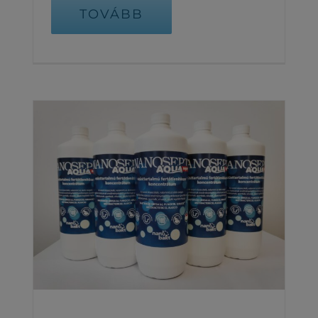
TOVÁBB