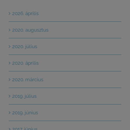
2026. április
2020. augusztus
2020. július
2020. április
2020. március
2019. július
2019. június
2017. június