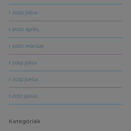
2020. július
2020. április
2020. március
2019. július
2019. június
2017. június
Kategóriák